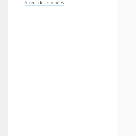
Valeur des données