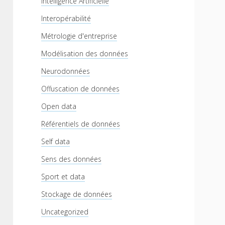
Intelligence Artificielle
Interopérabilité
Métrologie d'entreprise
Modélisation des données
Neurodonnées
Offuscation de données
Open data
Référentiels de données
Self data
Sens des données
Sport et data
Stockage de données
Uncategorized