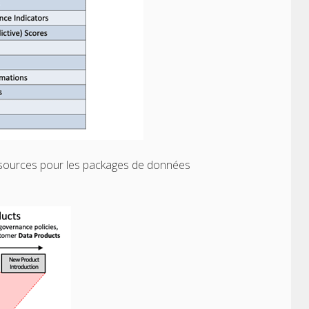
 sources pour les packages de données