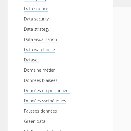
Data science
Data security
Data strategy
Data visualisation
Data warehouse
Dataset
Domaine métier
Données biaisées
Données empoisonnées
Données synthétiques
Fausses données
Green data