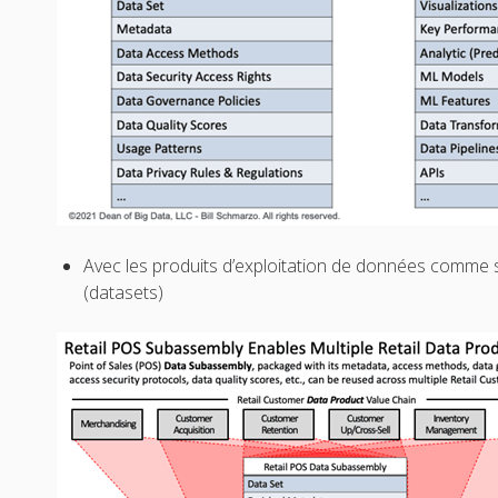
Avec les produits d’exploitation de données comme
(datasets)